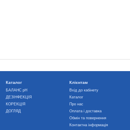
Каталог
Клієнтам
БАЛАНС рН
Вхід до кабінету
ДЕЗІНФЕКЦІЯ
Каталог
КОРЕКЦІЯ
Про нас
ДОГЛЯД
Оплата і доставка
Обмін та повернення
Контактна інформація