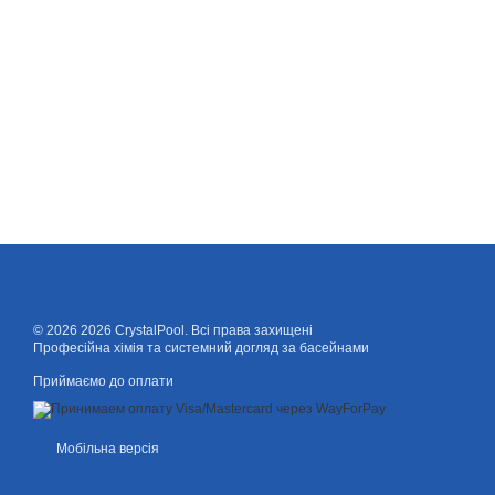
© 2026 2026 CrystalPool. Всі права захищені
Професійна хімія та системний догляд за басейнами
Приймаємо до оплати
Мобільна версія