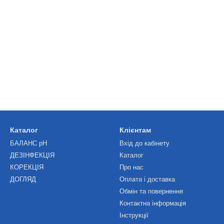
Каталог
Клієнтам
БАЛАНС рН
Вхід до кабінету
ДЕЗІНФЕКЦІЯ
Каталог
КОРЕКЦІЯ
Про нас
ДОГЛЯД
Оплата і доставка
Обмін та повернення
Контактна інформація
Інструкції