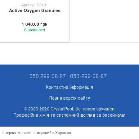
Артикул: 03101
Active Oxygen Granules
1 040.00 грн
В наявності
050 299-08-87
050-299-08-87
Контактна інформація
Повна версія сайту
© 2026 2026 CrystalPool. Всі права захищені
Професійна хімія та системний догляд за басейнами
Інтернет-магазин створений з Хорошоп