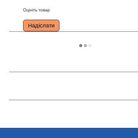
Оцініть товар
Надіслати