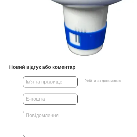
Новий відгук або коментар
Увійти за допомогою