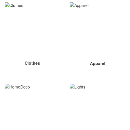
Clothes
Apparel