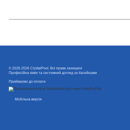
© 2026 2026 CrystalPool. Всі права захищені
Професійна хімія та системний догляд за басейнами
Приймаємо до оплати
Мобільна версія