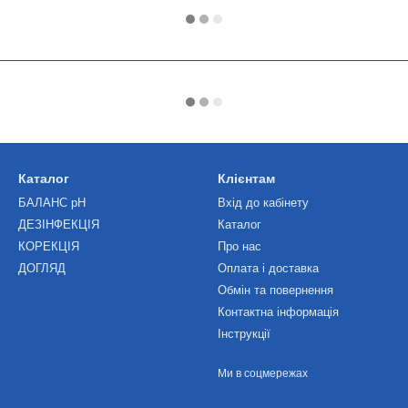
Каталог
Клієнтам
БАЛАНС рН
Вхід до кабінету
ДЕЗІНФЕКЦІЯ
Каталог
КОРЕКЦІЯ
Про нас
ДОГЛЯД
Оплата і доставка
Обмін та повернення
Контактна інформація
Інструкції
Ми в соцмережах