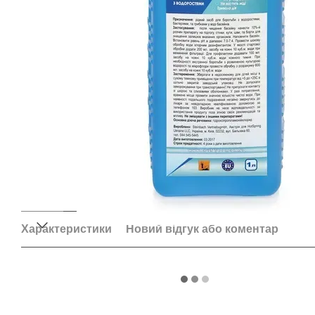
Характеристики
Новий відгук або коментар